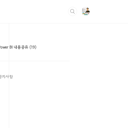
Power BI 내용공유
(19)
공지사항