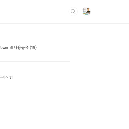
Power BI 내용공유
(19)
공지사항